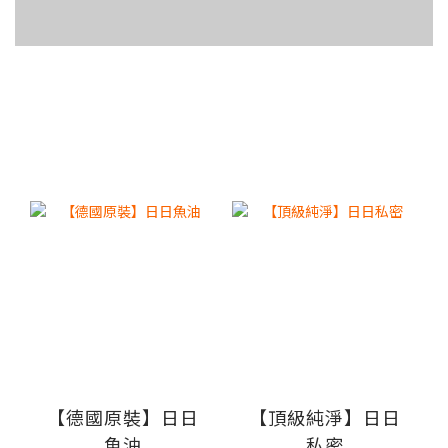
【德國原裝】日日
【頂級純淨】日日
魚油
私密