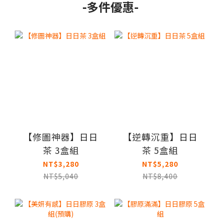
-多件優惠-
【修圖神器】日日
【逆轉沉重】日日
茶 3盒組
茶 5盒組
NT$3,280
NT$5,280
NT$5,040
NT$8,400