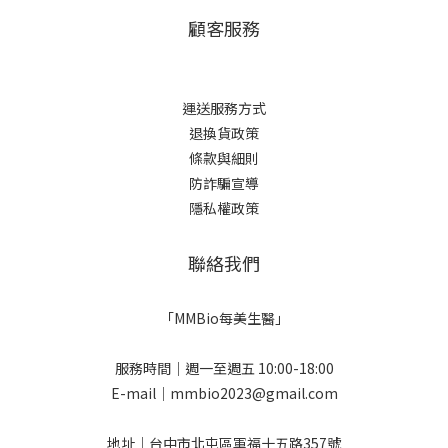
顧客服務
運送服務方式
退換貨政策
條款與細則
防詐騙宣導
隱私權政策
聯絡我們
「MMBio每美生醫」
服務時間｜週一至週五 10:00-18:00
E-mail｜mmbio2023@gmail.com
地址｜台中市北屯區軍福十五路357號