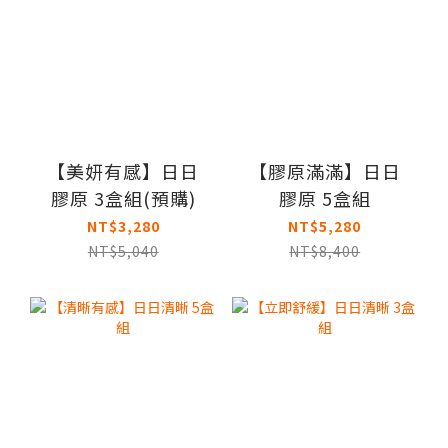
【美妍有感】日日
【膠原滿滿】日日
膠原 3盒組(預購)
膠原 5盒組
NT$3,280
NT$5,280
NT$5,040
NT$8,400