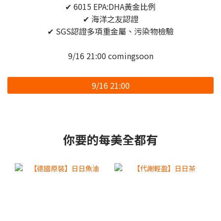
✔ 6015 EPA:DHA黃金比例
✔ 海洋之友認證
✔ SGS認證多項重金屬、污染物檢驗
9/16 21:00 comingsoon
9/16 21:00
你要的每美全都有