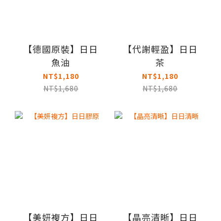
【德國原裝】日日
【代謝輕盈】日日
魚油
茶
NT$1,180
NT$1,180
NT$1,680
NT$1,680
【美妍複方】日日
【晶亮清晰】日日