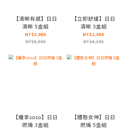
【清晰有感】日日
【立即舒緩】日日
清晰 5盒組
清晰 3盒組
NT$3,960
NT$2,480
NT$6,900
NT$4,140
【纖享soso】日日
【體態女神】日日
燃燒 3盒組
燃燒 5盒組