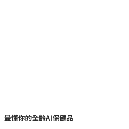
最懂你的全齡AI保健品