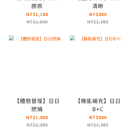
膠原
清晰
NT$1,180
NT$880
NT$1,680
NT$1,380
【體態管理】日日
【機能補充】日日
燃燒
B+C
NT$1,880
NT$880
NT$2,380
NT$1,380