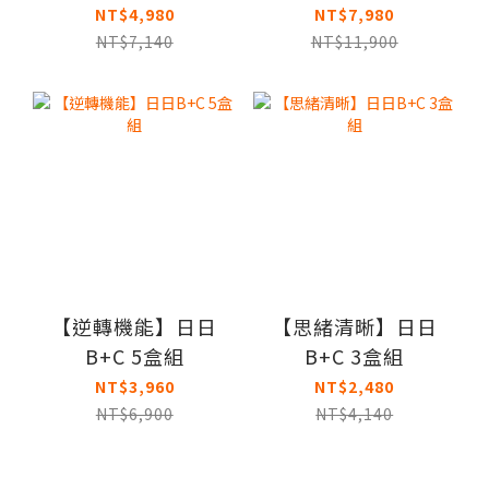
NT$4,980
NT$7,980
NT$7,140
NT$11,900
【逆轉機能】日日
【思緒清晰】日日
B+C 5盒組
B+C 3盒組
NT$3,960
NT$2,480
NT$6,900
NT$4,140