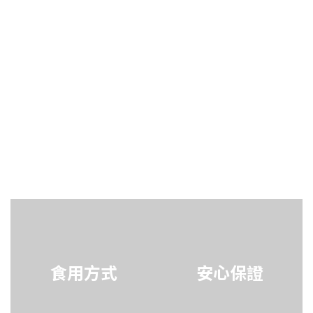
食用方式
安心保證