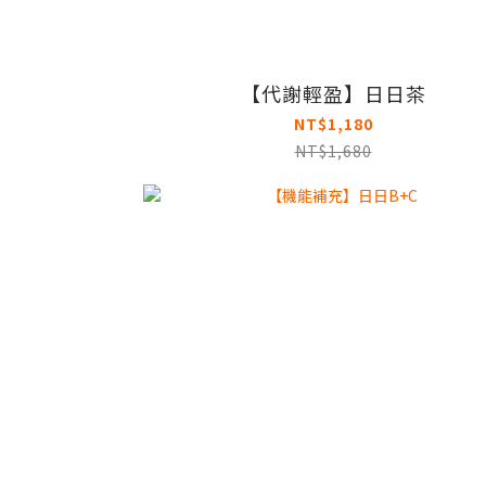
【代謝輕盈】日日茶
NT$1,180
NT$1,680