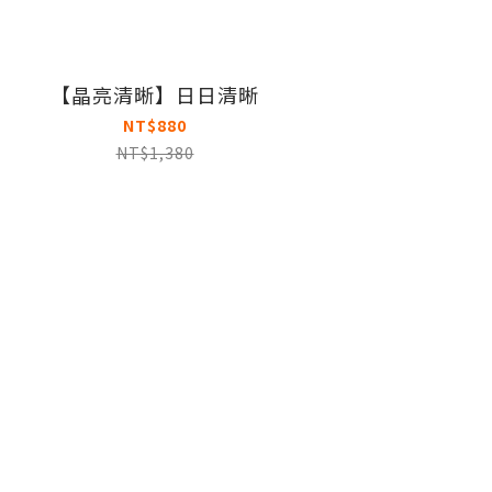
【晶亮清晰】日日清晰
NT$880
NT$1,380