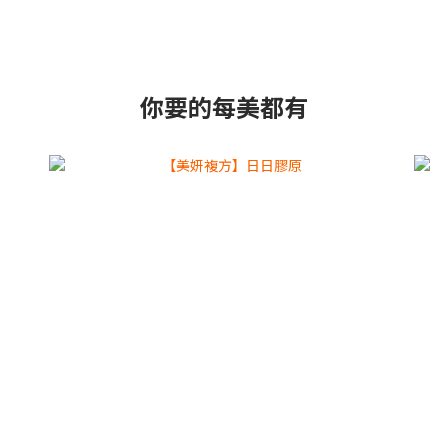
你要的每美都有