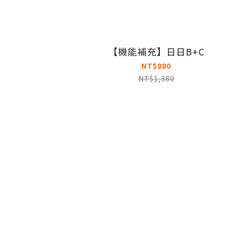
【機能補充】日日B+C
NT$880
NT$1,380