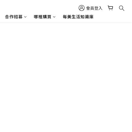
會員登入
合作招募
哪裡購買
每美生活知識庫