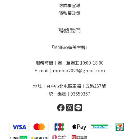
防詐騙宣導
隱私權政策
聯絡我們
「MMBio每美生醫」
服務時間｜週一至週五 10:00-18:00
E-mail｜mmbio2023@gmail.com
地址｜台中市北屯區軍福十五路357號
統一編號｜93659367