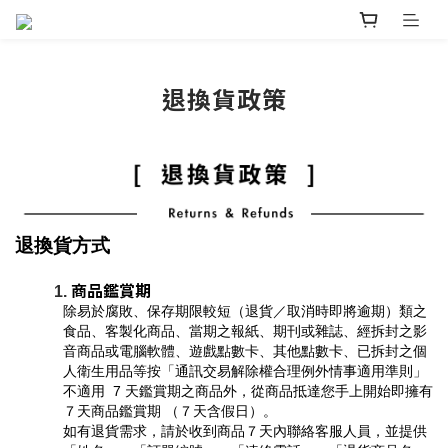
退換貨政策
退換貨方式
商品鑑賞期
除易於腐敗、保存期限較短（退貨／取消時即將逾期）類之
食品、客製化商品、當期之報紙、期刊或雜誌、經拆封之影
音商品或電腦軟體、遊戲點數卡、其他點數卡、已拆封之個
人衛生用品等按「通訊交易解除權合理例外情事適用準則」
不適用  7 天鑑賞期之商品外，從商品抵達您手上開始即擁有
７天商品鑑賞期 （７天含假日）。
如有退貨需求，請於收到商品７天內聯絡客服人員，並提供