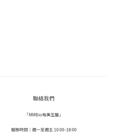
聯絡我們
「MMBio每美生醫」
服務時間｜週一至週五 10:00-18:00