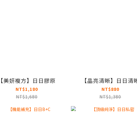
【美妍複方】日日膠原
【晶亮清晰】日日清
NT$1,180
NT$880
NT$1,680
NT$1,380