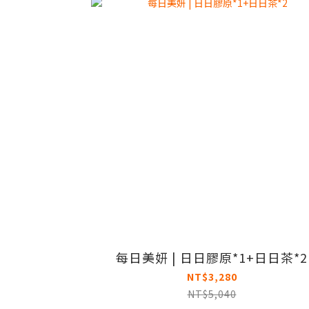
每日美妍 | 日日膠原*1+日日茶*2
NT$3,280
NT$5,040