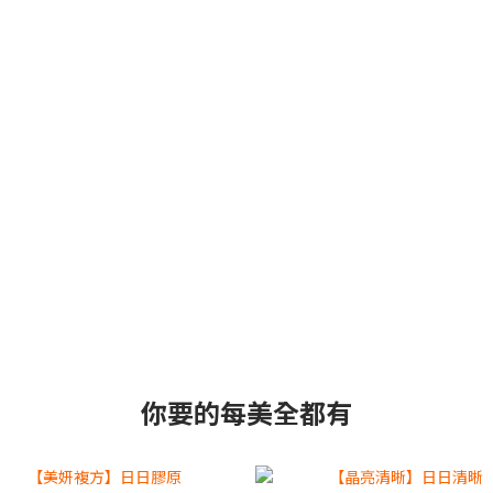
你要的每美全都有