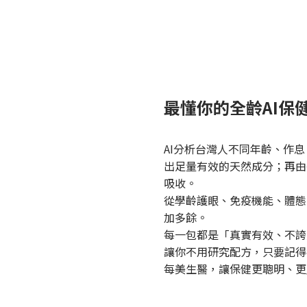
最懂你的全齡AI保
AI分析台灣人不同年齡、作
出足量有效的天然成分；再由
吸收。
從學齡護眼、免疫機能、體態
加多餘。
每一包都是「真實有效、不誇
讓你不用研究配方，只要記得
每美生醫，讓保健更聰明、更