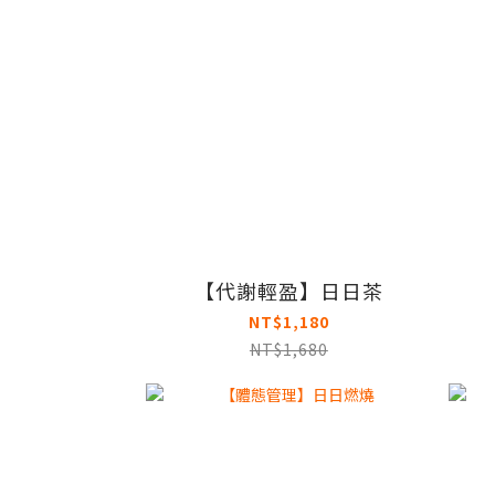
【代謝輕盈】日日茶
NT$1,180
NT$1,680