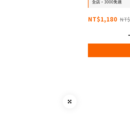
全店，3000免運
NT$1,180
NT$