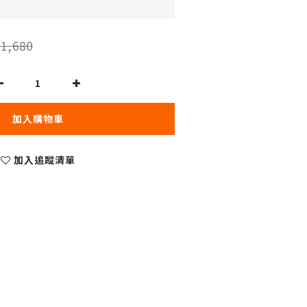
1,680
加入購物車
加入追蹤清單