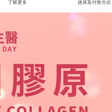
了解更多
送貨及付款方式