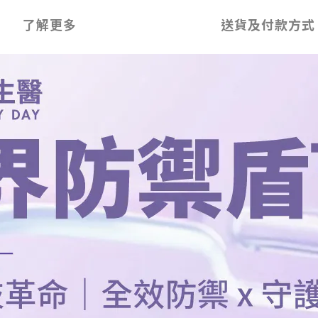
了解更多
送貨及付款方式