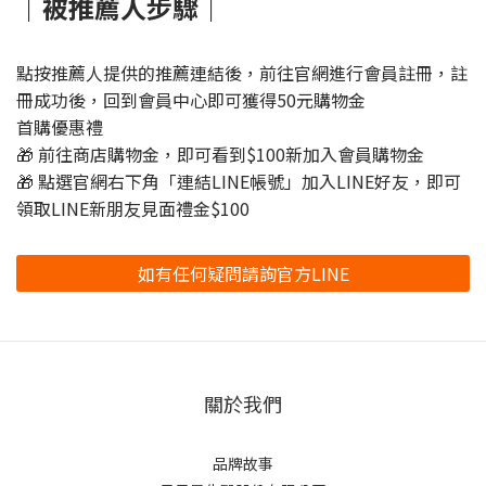
｜被推薦人步驟｜
點按推薦人提供的推薦連結後，前往官網進行會員註冊，註
冊成功後，回到會員中心即可獲得50元購物金
首購優惠禮
🎁 前往商店購物金，即可看到$100新加入會員購物金
🎁 點選官網右下角「連結LINE帳號」加入LINE好友，即可
領取LINE新朋友見面禮金$100
如有任何疑問請詢官方LINE
關於我們
品牌故事