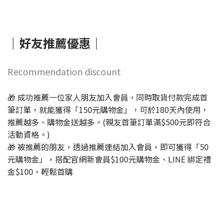
｜好友推薦優惠｜
Recommendation discount
🎁 成功推薦一位家人朋友加入會員，同時取貨付款完成首
筆訂單，就能獲得「150元購物金」，可於180天內使用，
推薦越多、購物金送越多。(親友首筆訂單滿$500元即符合
活動資格。)
🎁 被推薦的朋友，透過推薦連結加入會員，即可獲得「50
元購物金」，搭配官網新會員$100元購物金、LINE 綁定禮
金$100，輕鬆首購