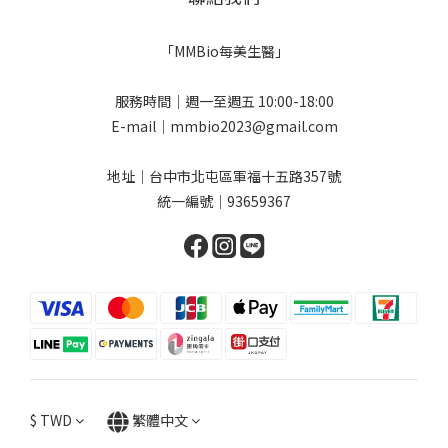
「MMBio每美生醫」
服務時間｜週一至週五 10:00-18:00
E-mail｜mmbio2023@gmail.com
地址｜台中市北屯區軍福十五路357號
統一編號｜93659367
$
TWD
繁體中文