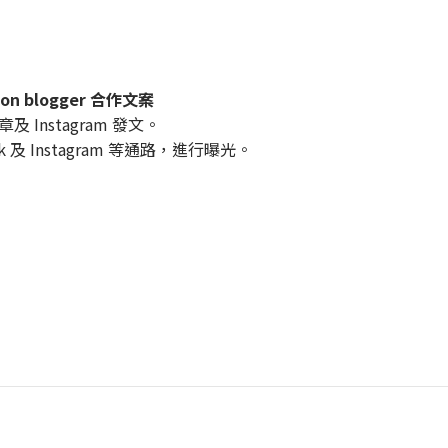
on blogger 合作文案
 Instagram 發文。
 及 Instagram 等通路，進行曝光。