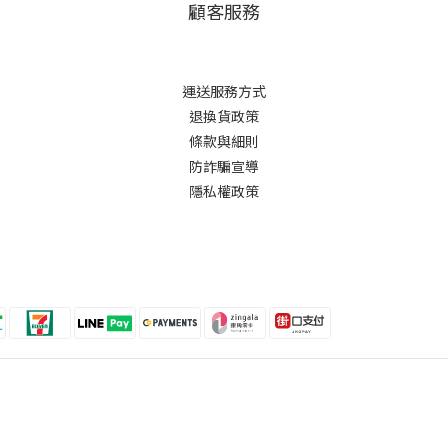
顧客服務
運送服務方式
退換貨政策
條款與細則
防詐騙宣導
隱私權政策