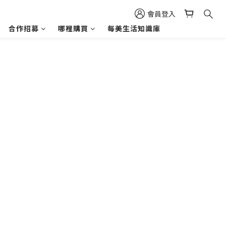
會員登入
合作招募
哪裡購買
每美生活知識庫