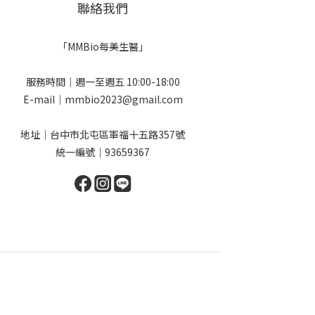
聯絡我們
「MMBio每美生醫」
服務時間｜週一至週五 10:00-18:00
E-mail｜mmbio2023@gmail.com
地址｜台中市北屯區軍福十五路357號
統一編號｜93659367