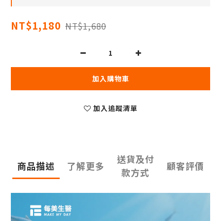
NT$1,180
NT$1,680
加入購物車
加入追蹤清單
送貨及付
商品描述
了解更多
顧客評價
款方式