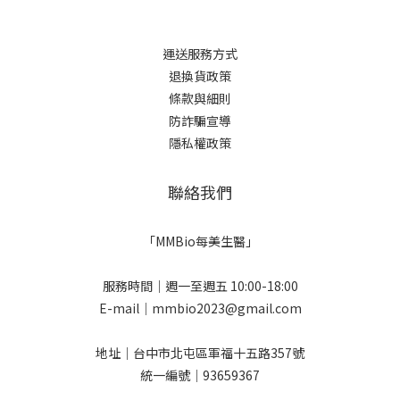
運送服務方式
退換貨政策
條款與細則
防詐騙宣導
隱私權政策
聯絡我們
「MMBio每美生醫」
服務時間｜週一至週五 10:00-18:00
E-mail｜mmbio2023@gmail.com
地址｜台中市北屯區軍福十五路357號
統一編號｜93659367