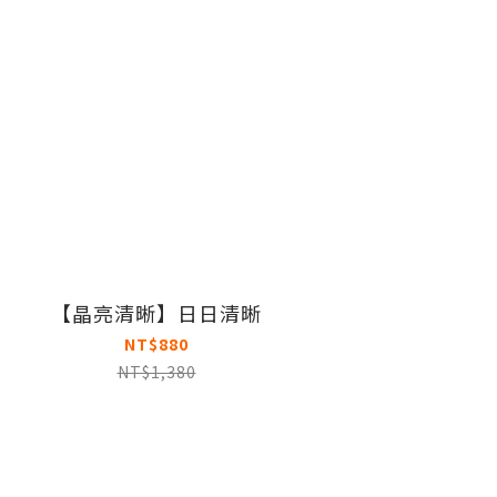
【晶亮清晰】日日清晰
NT$880
NT$1,380