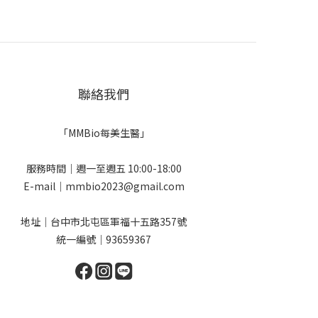
聯絡我們
「MMBio每美生醫」
服務時間｜週一至週五 10:00-18:00
E-mail｜mmbio2023@gmail.com
地址｜台中市北屯區軍福十五路357號
統一編號｜93659367