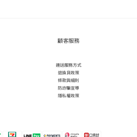
顧客服務
運送服務方式
退換貨政策
條款與細則
防詐騙宣導
隱私權政策