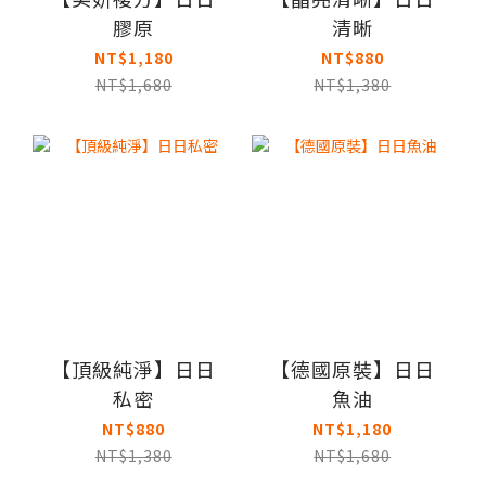
膠原
清晰
NT$1,180
NT$880
NT$1,680
NT$1,380
【頂級純淨】日日
【德國原裝】日日
私密
魚油
NT$880
NT$1,180
NT$1,380
NT$1,680