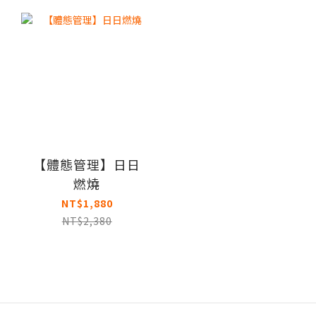
【體態管理】日日
燃燒
NT$1,880
NT$2,380