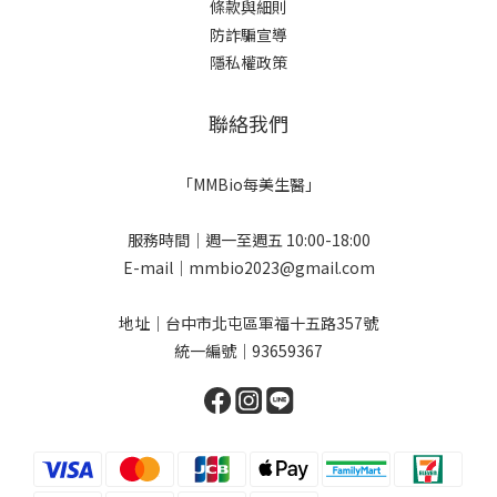
條款與細則
防詐騙宣導
隱私權政策
聯絡我們
「MMBio每美生醫」
服務時間｜週一至週五 10:00-18:00
E-mail｜mmbio2023@gmail.com
地址｜台中市北屯區軍福十五路357號
統一編號｜93659367