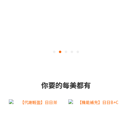
你要的每美都有