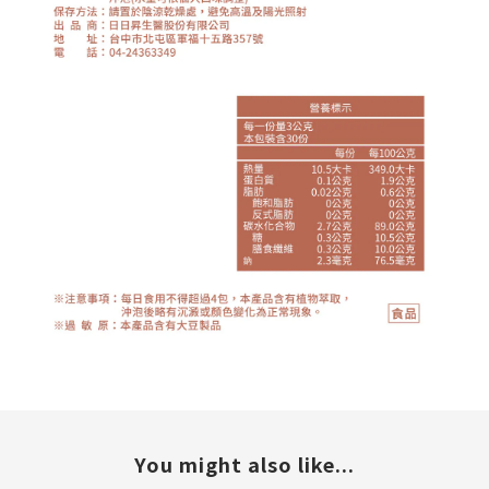
You might also like...