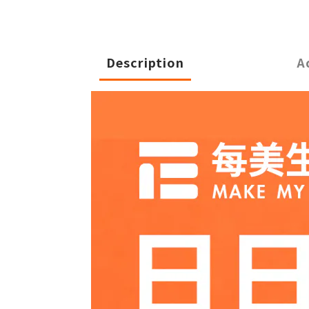
Description
A