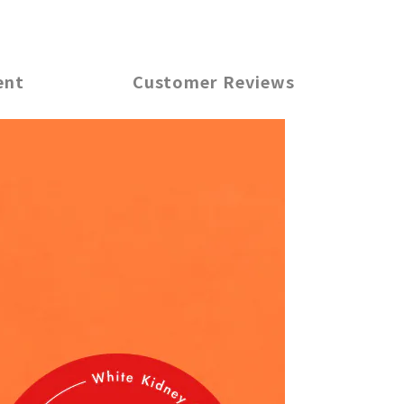
ent
Customer Reviews