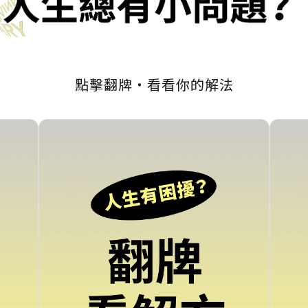
點擊翻牌・看看你的解法