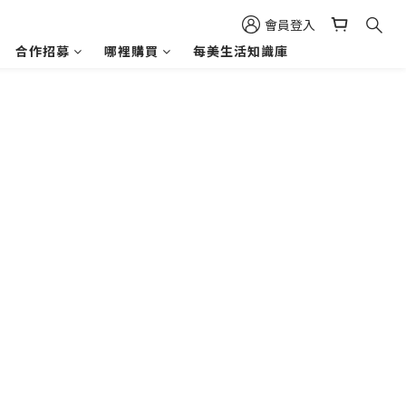
會員登入
合作招募
哪裡購買
每美生活知識庫