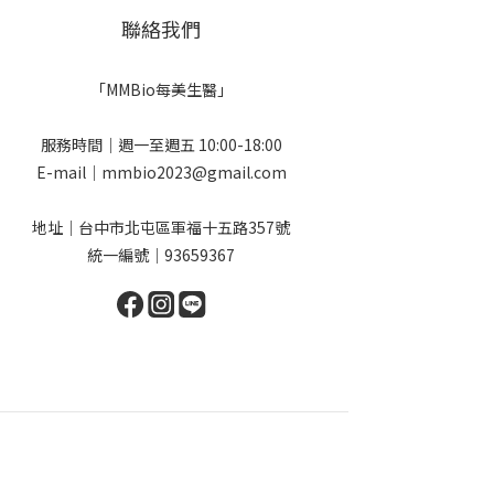
聯絡我們
「MMBio每美生醫」
服務時間｜週一至週五 10:00-18:00
E-mail｜mmbio2023@gmail.com
地址｜台中市北屯區軍福十五路357號
統一編號｜93659367