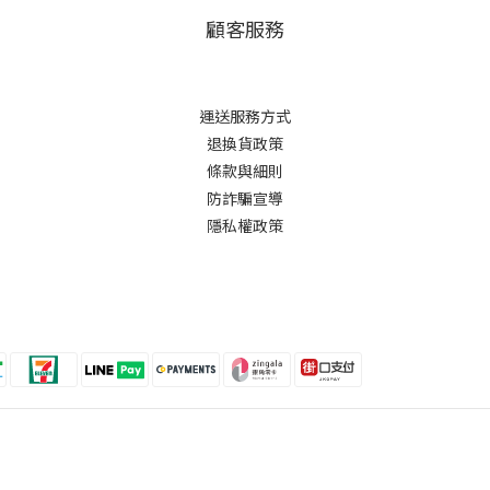
顧客服務
運送服務方式
退換貨政策
條款與細則
防詐騙宣導
隱私權政策