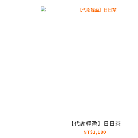
【代謝輕盈】日日茶
NT$1,180