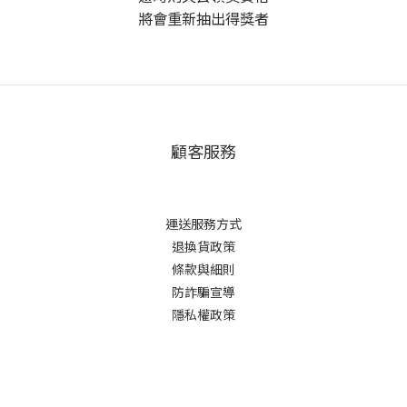
將會重新抽出得獎者
顧客服務
運送服務方式
退換貨政策
條款與細則
防詐騙宣導
隱私權政策