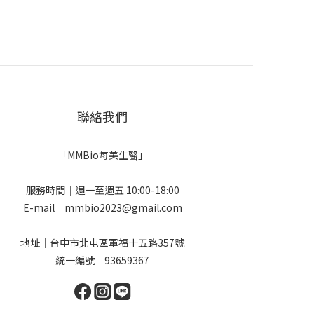
聯絡我們
「MMBio每美生醫」
服務時間｜週一至週五 10:00-18:00
E-mail｜mmbio2023@gmail.com
地址｜台中市北屯區軍福十五路357號
統一編號｜93659367