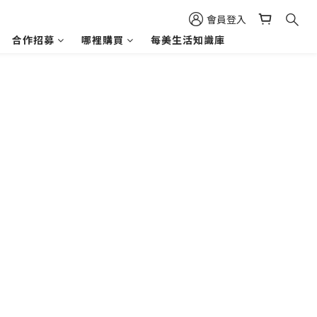
會員登入
合作招募
哪裡購買
每美生活知識庫