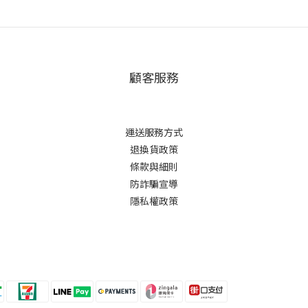
顧客服務
運送服務方式
退換貨政策
條款與細則
防詐騙宣導
隱私權政策