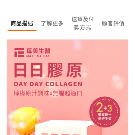
送貨及付
商品描述
了解更多
顧客評價
款方式