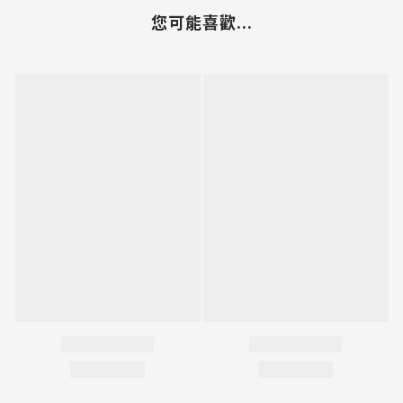
您可能喜歡...