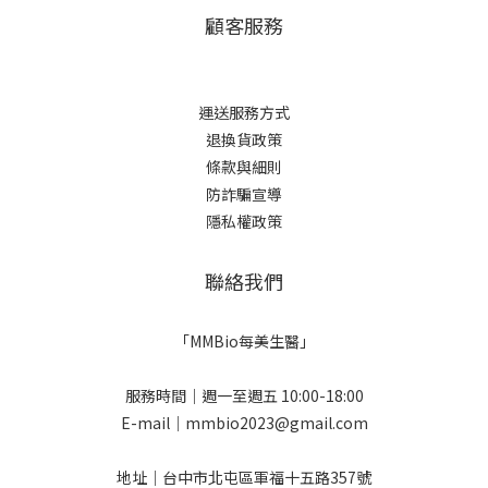
顧客服務
運送服務方式
退換貨政策
條款與細則
防詐騙宣導
隱私權政策
聯絡我們
「MMBio每美生醫」
服務時間｜週一至週五 10:00-18:00
E-mail｜mmbio2023@gmail.com
地址｜台中市北屯區軍福十五路357號