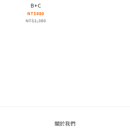
B+C
NT$880
NT$1,380
關於我們