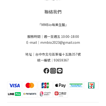
聯絡我們
「MMBio每美生醫」
服務時間｜週一至週五 10:00-18:00
E-mail｜mmbio2023@gmail.com
地址｜台中市北屯區軍福十五路357號
統一編號｜93659367