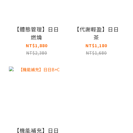
【體態管理】日日
【代謝輕盈】日日
燃燒
茶
NT$1,880
NT$1,180
NT$2,380
NT$1,680
【機能補充】日日